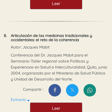
Leer
8.
Articulación de las medicinas tradicionales y
occidentales: el reto de la coherencia
Autor: Jacques Mabit
Conferencia del Dr. Jacques Mabit para el
Seminario-Taller regional sobre Políticas y
Experiencias en Salud e Interculturalidad, Quito, junio
2004, organizado por el Ministerio de Salud Pública
y Unidad de Desarrollo del Norte.
Compartir :
Extracto
Leer