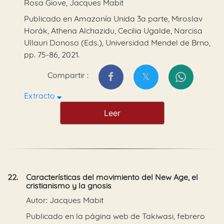
Rosa Giove, Jacques Mabit
Publicado en Amazonía Unida 3a parte, Miroslav
Horák, Athena Alchazidu, Cecilia Ugalde, Narcisa
Ullauri Donoso (Eds.), Universidad Mendel de Brno,
pp. 75-86, 2021.
Compartir :
Extracto
Leer
22.
Características del movimiento del New Age, el
cristianismo y la gnosis
Autor: Jacques Mabit
Publicado en la página web de Takiwasi, febrero