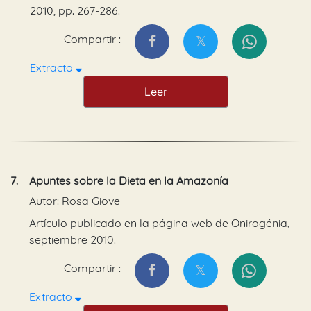
2010, pp. 267-286.
Compartir :
Extracto
Leer
7.
Apuntes sobre la Dieta en la Amazonía
Autor: Rosa Giove
Artículo publicado en la página web de Onirogénia,
septiembre 2010.
Compartir :
Extracto