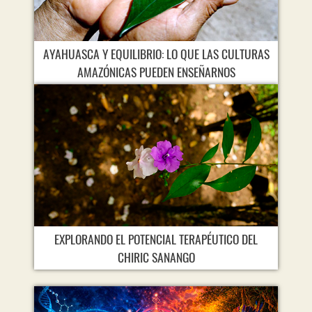
AYAHUASCA Y EQUILIBRIO: LO QUE LAS CULTURAS
AMAZÓNICAS PUEDEN ENSEÑARNOS
EXPLORANDO EL POTENCIAL TERAPÉUTICO DEL
CHIRIC SANANGO