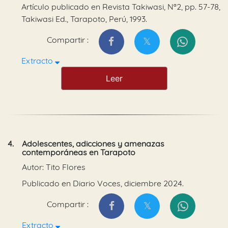
Artículo publicado en Revista Takiwasi, Nª2, pp. 57-78,
Takiwasi Ed., Tarapoto, Perú, 1993.
Compartir :
Extracto
Leer
4.
Adolescentes, adicciones y amenazas
contemporáneas en Tarapoto
Autor: Tito Flores
Publicado en Diario Voces, diciembre 2024.
Compartir :
Extracto