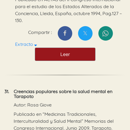
para el estudio de los Estados Alterados de la
Conciencia, Lleida, España, octubre 1994, Pag.127 –
130.
Compartir :
Extracto
Leer
31.
Creencias populares sobre la salud mental en
Tarapoto
Autor: Rosa Giove
Publicado en “Medicinas Tradicionales,
Interculturalidad y Salud Mental” Memorias del
Congreso Internacional, Junio 2009, Tarapoto.