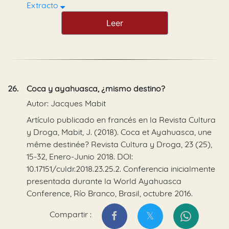
Extracto
Leer
26.
Coca y ayahuasca, ¿mismo destino?
Autor: Jacques Mabit
Artículo publicado en francés en la Revista Cultura
y Droga, Mabit, J. (2018). Coca et Ayahuasca, une
même destinée? Revista Cultura y Droga, 23 (25),
15-32, Enero-Junio 2018. DOI:
10.17151/culdr.2018.23.25.2. Conferencia inicialmente
presentada durante la World Ayahuasca
Conference, Río Branco, Brasil, octubre 2016.
Compartir :