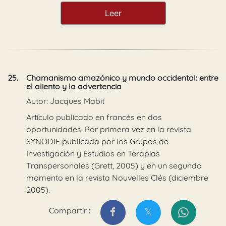
Leer
25.
Chamanismo amazónico y mundo occidental: entre
el aliento y la advertencia
Autor: Jacques Mabit
Artículo publicado en francés en dos
oportunidades. Por primera vez en la revista
SYNODIE publicada por los Grupos de
Investigación y Estudios en Terapias
Transpersonales (Grett, 2005) y en un segundo
momento en la revista Nouvelles Clés (diciembre
2005).
Compartir :