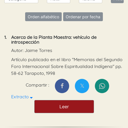
Orden alfabético
Ordenar por fecha
1.
Acerca de la Planta Maestra: vehículo de
introspección
Autor: Jaime Torres
Artículo publicado en el libro "Memorias del Segundo
Foro Internacional Sobre Espiritualidad Indígena" pp.
58-62 Tarapoto, 1998
Compartir :
Extracto
Leer