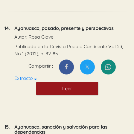
14.
Ayahuasca, pasado, presente y perspectivas
Autor: Rosa Giove
Publicado en la Revista Pueblo Continente Vol 23,
No 1 (2012), p. 82-85.
Compartir :
Extracto
Leer
15.
Ayahuasca, sanación y salvación para las
dependencias