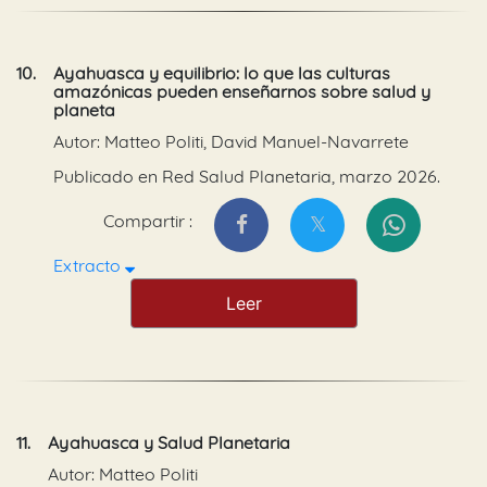
10.
Ayahuasca y equilibrio: lo que las culturas
amazónicas pueden enseñarnos sobre salud y
planeta
Autor: Matteo Politi, David Manuel-Navarrete
Publicado en Red Salud Planetaria, marzo 2026.
Compartir :
Extracto
Leer
11.
Ayahuasca y Salud Planetaria
Autor: Matteo Politi