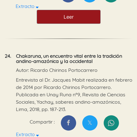
Extracto
Leer
24.
Chakaruna, un encuentro vital entre la tradición
andino-amazónica y la occidental
Autor: Ricardo Chirinos Portocarrero
Entrevista al Dr. Jacques Mabit realizada en febrero
de 2014 por Ricardo Chirinos Portocarrero.
Publicada en Unay Runa nº9, Revista de Ciencias
Sociales, Yachay, saberes andino-amazónicos,
Lima, 2018, pp. 187-213.
Compartir :
Extracto