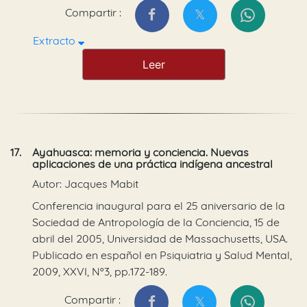
Compartir :
Extracto
Leer
17.
Ayahuasca: memoria y conciencia. Nuevas
aplicaciones de una práctica indígena ancestral
Autor: Jacques Mabit
Conferencia inaugural para el 25 aniversario de la
Sociedad de Antropología de la Conciencia, 15 de
abril del 2005, Universidad de Massachusetts, USA.
Publicado en español en Psiquiatria y Salud Mental,
2009, XXVI, Nº3, pp.172-189.
Compartir :