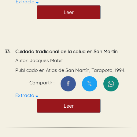
Extracto
Leer
33.
Cuidado tradicional de la salud en San Martín
Autor: Jacques Mabit
Publicado en Atlas de San Martín, Tarapoto, 1994.
Compartir :
Extracto
Leer