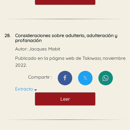
28.
Consideraciones sobre adulterio, adulteración y
profanación
Autor: Jacques Mabit
Publicado en la página web de Takiwasi, noviembre
2022.
Compartir :
Extracto
Leer