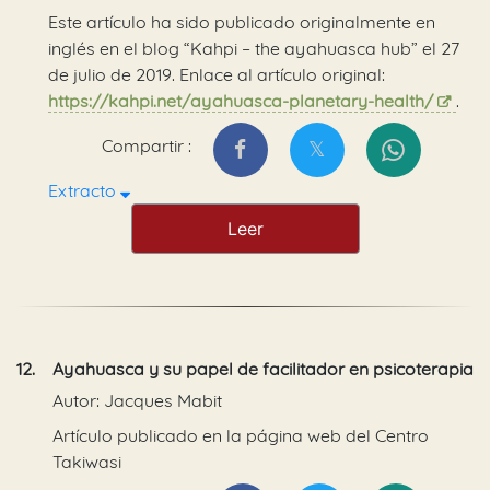
Este artículo ha sido publicado originalmente en
inglés en el blog “Kahpi – the ayahuasca hub” el 27
de julio de 2019. Enlace al artículo original:
https://kahpi.net/ayahuasca-planetary-health/
.
Compartir :
Extracto
Leer
12.
Ayahuasca y su papel de facilitador en psicoterapia
Autor: Jacques Mabit
Artículo publicado en la página web del Centro
Takiwasi