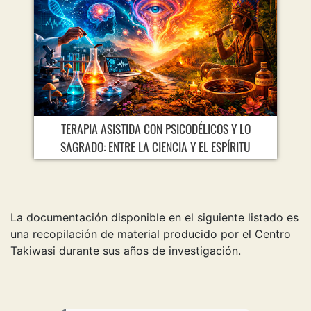
TERAPIA ASISTIDA CON PSICODÉLICOS Y LO
SAGRADO: ENTRE LA CIENCIA Y EL ESPÍRITU
La documentación disponible en el siguiente listado es
una recopilación de material producido por el Centro
Takiwasi durante sus años de investigación.