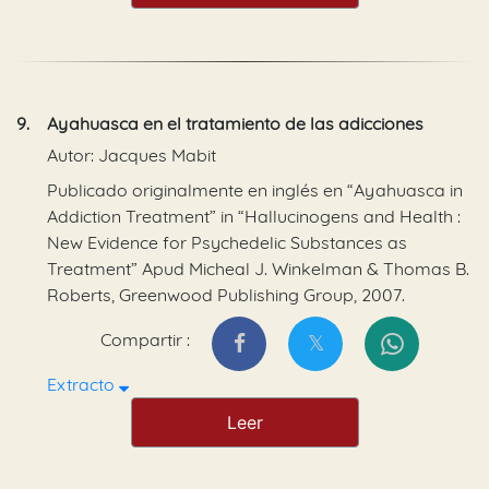
9.
Ayahuasca en el tratamiento de las adicciones
Autor: Jacques Mabit
Publicado originalmente en inglés en “Ayahuasca in
Addiction Treatment” in “Hallucinogens and Health :
New Evidence for Psychedelic Substances as
Treatment” Apud Micheal J. Winkelman & Thomas B.
Roberts, Greenwood Publishing Group, 2007.
Compartir :
Extracto
Leer