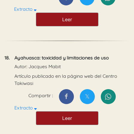
Extracto
Leer
18.
Ayahuasca: toxicidad y limitaciones de uso
Autor: Jacques Mabit
Artículo publicado en la página web del Centro
Takiwasi
Compartir :
Extracto
Leer