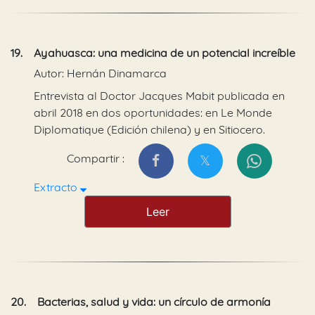
19.
Ayahuasca: una medicina de un potencial increíble
Autor: Hernán Dinamarca
Entrevista al Doctor Jacques Mabit publicada en
abril 2018 en dos oportunidades: en Le Monde
Diplomatique (Edición chilena) y en Sitiocero.
Compartir :
Extracto
Leer
20.
Bacterias, salud y vida: un círculo de armonía