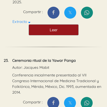
2025.
Compartir :
Extracto
Leer
23.
Ceremonia ritual de la Yawar Panga
Autor: Jacques Mabit
Conferencia inicialmente presentada al VII
Congreso Internacional de Medicina Tradicional y
Folklórica, Mérida, México, Dic. 1993, aumentada en
2014.
Compartir :