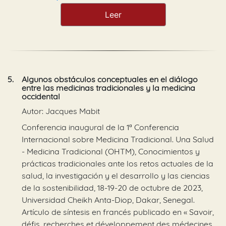
Leer
5.
Algunos obstáculos conceptuales en el diálogo
entre las medicinas tradicionales y la medicina
occidental
Autor: Jacques Mabit
Conferencia inaugural de la 1ª Conferencia
Internacional sobre Medicina Tradicional. Una Salud
- Medicina Tradicional (OHTM), Conocimientos y
prácticas tradicionales ante los retos actuales de la
salud, la investigación y el desarrollo y las ciencias
de la sostenibilidad, 18-19-20 de octubre de 2023,
Universidad Cheikh Anta-Diop, Dakar, Senegal.
Artículo de síntesis en francés publicado en « Savoir,
défis, recherches et développement des médecines