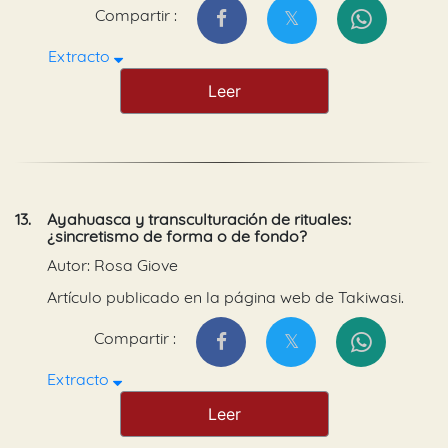
Compartir :
Extracto
Leer
13.
Ayahuasca y transculturación de rituales:
¿sincretismo de forma o de fondo?
Autor: Rosa Giove
Artículo publicado en la página web de Takiwasi.
Compartir :
Extracto
Leer