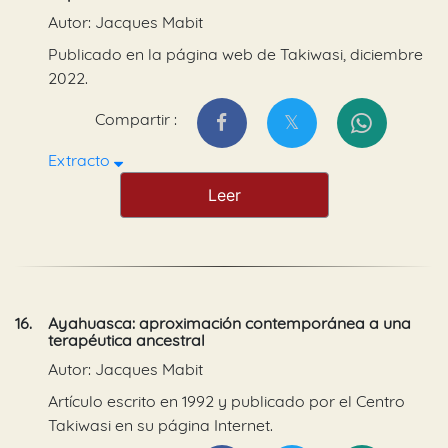
Autor: Jacques Mabit
Publicado en la página web de Takiwasi, diciembre
2022.
Compartir :
Extracto
Leer
16.
Ayahuasca: aproximación contemporánea a una
terapéutica ancestral
Autor: Jacques Mabit
Artículo escrito en 1992 y publicado por el Centro
Takiwasi en su página Internet.