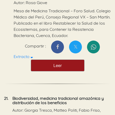
Autor: Rosa Giove
Mesa de Medicina Tradicional – Foro Salud. Colegio
Médico del Perú, Consejo Regional VX – San Martín.
Publicado en el libro Restablecer la Salud de los
Ecosistemas, para Contener la Resistencia
Bacteriana, Cuenca, Ecuador.
Compartir :
Extracto
Leer
21.
Biodiversidad, medicina tradicional amazónica y
distribución de los beneficios
Autor: Giorgia Tresca, Matteo Politi, Fabio Friso,