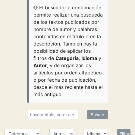
El buscador a continuación
permite realizar una búsqueda
de los textos publicados por
nombre de autor y palabras
contenidas en el título o en la
descripción. También hay la
posibilidad de aplicar los
filtros de
Categoría
,
Idioma
y
Autor
, y de organizar los
artículos por orden alfabético
o por fecha de publicación,
desde el más reciente hasta el
más antiguo.