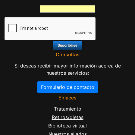
Consultas
Si deseas recibir mayor información acerca de
nuestros servicios:
Formulario de contacto
Enlaces
Tratamiento
Retiros/dietas
Biblioteca virtual
Nuestros aliados