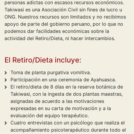
personas adictas con escasos recursos económicos.
Takiwasi es una Asociación Civil sin fines de lucro u
ONG. Nuestros recursos son limitados y no recibimos
apoyo de parte del gobierno peruano, por lo que no
podemos dar facilidades económicas sobre la
actividad del Retiro/Dieta, ni hacer intercambios.
El Retiro/Dieta incluye:
Toma de planta purgativa vomitiva.
Participación en una ceremonia de Ayahuasca.
El retiro/dieta de 8 días en la reserva botánica de
Takiwasi, con la ingesta de dos plantas maestras,
asignadas de acuerdo a las motivaciones
expresadas en su carta de motivación y a la
evaluación del equipo terapéutico.
Cuatro entrevistas con un psicólogo que realiza el
acompañamiento psicoterapéutico durante todo el