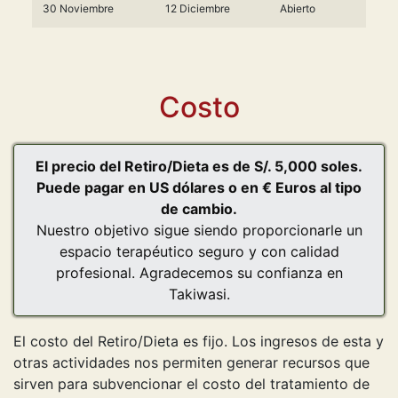
30 Noviembre
12 Diciembre
Abierto
Costo
El precio del Retiro/Dieta es de S/. 5,000 soles.
Puede pagar en US dólares o en € Euros al tipo
de cambio.
Nuestro objetivo sigue siendo proporcionarle un
espacio terapéutico seguro y con calidad
profesional. Agradecemos su confianza en
Takiwasi.
El costo del Retiro/Dieta es fijo. Los ingresos de esta y
otras actividades nos permiten generar recursos que
sirven para subvencionar el costo del tratamiento de