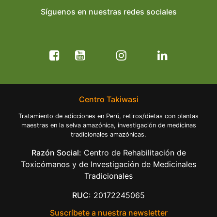
Síguenos en nuestras redes sociales
Centro Takiwasi
Tratamiento de adicciones en Perú, retiros/dietas con plantas
maestras en la selva amazónica, investigación de medicinas
tradicionales amazónicas.
Razón Social:
Centro de Rehabilitación de
Toxicómanos y de Investigación de Medicinales
Tradicionales
RUC:
20172245065
Suscríbete a nuestra newsletter