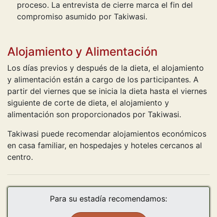
proceso. La entrevista de cierre marca el fin del
compromiso asumido por Takiwasi.
Alojamiento y Alimentación
Los días previos y después de la dieta, el alojamiento
y alimentación están a cargo de los participantes. A
partir del viernes que se inicia la dieta hasta el viernes
siguiente de corte de dieta, el alojamiento y
alimentación son proporcionados por Takiwasi.
Takiwasi puede recomendar alojamientos económicos
en casa familiar, en hospedajes y hoteles cercanos al
centro.
Para su estadía recomendamos: