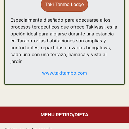
Taki Tambo Lodge
Especialmente diseñado para adecuarse a los
procesos terapéuticos que ofrece Takiwasi, es la
opción ideal para alojarse durante una estancia
en Tarapoto: las habitaciones son amplias y
confortables, repartidas en varios bungalows,
cada una con una terraza, hamaca y vista al
jardín.
www.takitambo.com
MENÚ RETIRO/DIETA