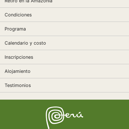
Retiro en la Amazonía
Condiciones
Programa
Calendario y costo
Inscripciones
Alojamiento
Testimonios