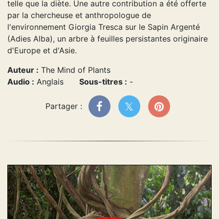
telle que la diète. Une autre contribution a été offerte
par la chercheuse et anthropologue de
l'environnement Giorgia Tresca sur le Sapin Argenté
(Adies Alba), un arbre à feuilles persistantes originaire
d'Europe et d'Asie.
Auteur :
The Mind of Plants
Audio :
Anglais
Sous-titres :
-
Partager :