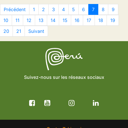
Précédent
1
2
3
4
5
6
7
8
9
10
11
12
13
14
15
16
17
18
19
20
21
Suivant
Suivez-nous sur les réseaux sociaux