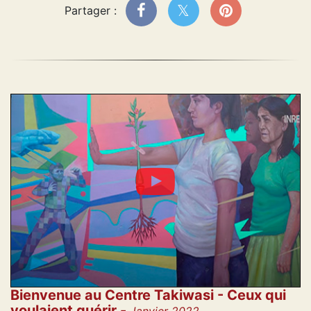
Partager :
Bienvenue au Centre Takiwasi - Ceux qui
voulaient guérir -