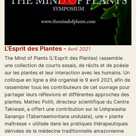
L'Esprit des Plantes -
Avril 2021
The Mind of Plants (L'Esprit des Plantes) rassemble
une collection de courts essais, de récits et de poésie
sur les plantes et leur interaction avec les humains. Un
colloque en ligne a été organisé le 9 avril 2021, afin de
rassembler tous les contributeurs de cet ouvrage pour
partager leurs réflexions et différentes approches des
plantes. Matteo Politi, directeur scientifique du Centre
Takiwasi, a offert une contribution sur le Ushpwasha
Sanango (Tabernaemontana undulata), une « plante
maîtresse » utilisée dans les pratiques thérapeutiques
dérivées de la médecine traditionnelle amazonienne