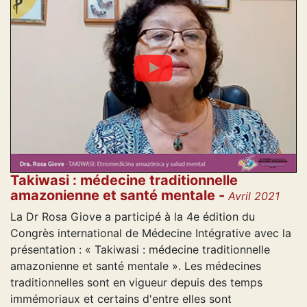
Takiwasi : médecine traditionnelle
amazonienne et santé mentale -
Avril 2021
La Dr Rosa Giove a participé à la 4e édition du
Congrès international de Médecine Intégrative avec la
présentation : « Takiwasi : médecine traditionnelle
amazonienne et santé mentale ». Les médecines
traditionnelles sont en vigueur depuis des temps
immémoriaux et certains d'entre elles sont