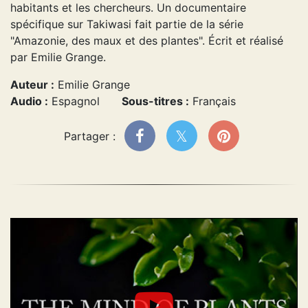
habitants et les chercheurs. Un documentaire
spécifique sur Takiwasi fait partie de la série
"Amazonie, des maux et des plantes". Écrit et réalisé
par Emilie Grange.
Auteur :
Emilie Grange
Audio :
Espagnol
Sous-titres :
Français
Partager :