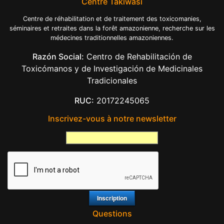
Centre Takiwasi
Centre de réhabilitation et de traitement des toxicomanies,
séminaires et retraites dans la forêt amazonienne, recherche sur les
médecines traditionnelles amazoniennes.
Razón Social:
Centro de Rehabilitación de
Toxicómanos y de Investigación de Medicinales
Tradicionales
RUC:
20172245065
Inscrivez-vous à notre newsletter
Questions