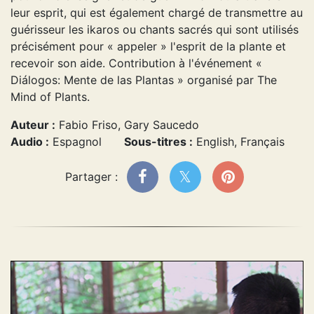
leur esprit, qui est également chargé de transmettre au
guérisseur les ikaros ou chants sacrés qui sont utilisés
précisément pour « appeler » l'esprit de la plante et
recevoir son aide. Contribution à l'événement «
Diálogos: Mente de las Plantas » organisé par The
Mind of Plants.
Auteur :
Fabio Friso, Gary Saucedo
Audio :
Espagnol
Sous-titres :
English, Français
Partager :