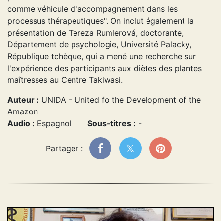
comme véhicule d'accompagnement dans les
processus thérapeutiques". On inclut également la
présentation de Tereza Rumlerová, doctorante,
Département de psychologie, Université Palacky,
République tchèque, qui a mené une recherche sur
l'expérience des participants aux diètes des plantes
maîtresses au Centre Takiwasi.
Auteur :
UNIDA - United fo the Development of the
Amazon
Audio :
Espagnol
Sous-titres :
-
Partager :