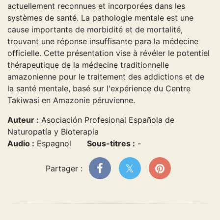
actuellement reconnues et incorporées dans les
systèmes de santé. La pathologie mentale est une
cause importante de morbidité et de mortalité,
trouvant une réponse insuffisante para la médecine
officielle. Cette présentation vise à révéler le potentiel
thérapeutique de la médecine traditionnelle
amazonienne pour le traitement des addictions et de
la santé mentale, basé sur l'expérience du Centre
Takiwasi en Amazonie péruvienne.
Auteur :
Asociación Profesional Española de
Naturopatía y Bioterapia
Audio :
Espagnol
Sous-titres :
-
Partager :