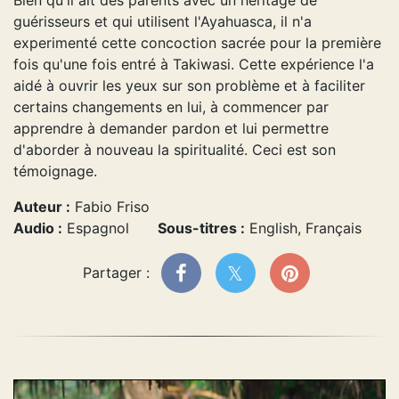
guérisseurs et qui utilisent l'Ayahuasca, il n'a
experimenté cette concoction sacrée pour la première
fois qu'une fois entré à Takiwasi. Cette expérience l'a
aidé à ouvrir les yeux sur son problème et à faciliter
certains changements en lui, à commencer par
apprendre à demander pardon et lui permettre
d'aborder à nouveau la spiritualité. Ceci est son
témoignage.
Auteur :
Fabio Friso
Audio :
Espagnol
Sous-titres :
English, Français
Partager :