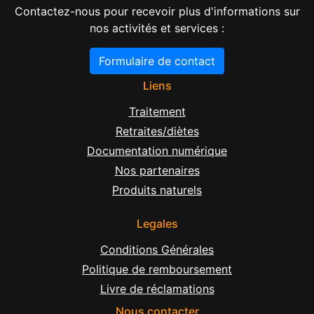
Contactez-nous pour recevoir plus d'informations sur
nos activités et services :
Formulaire de contact
Liens
Traitement
Retraites/diètes
Documentation numérique
Nos partenaires
Produits naturels
Legales
Conditions Générales
Politique de remboursement
Livre de réclamations
Nous contacter