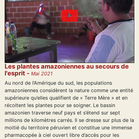
Les plantes amazoniennes au secours de
l'esprit -
Mai 2021
Au nord de l’Amérique du sud, les populations
amazoniennes considèrent la nature comme une entité
supérieure qu’elles qualifient de « Terre Mère » et en
récoltent les plantes pour se soigner. Le bassin
amazonien traverse neuf pays et s’étend sur sept
millions de kilomètres carrés. Il se dresse sur plus de la
moitié du territoire péruvien et constitue une immense
pharmacopée à ciel ouvert libre d’accès pour les