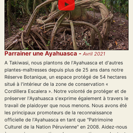
Parrainer une Ayahuasca -
Avril 2021
A Takiwasi, nous plantons de l'Ayahuasca et d'autres
plantes-maîtresses depuis plus de 25 ans dans notre
Réserve Botanique, un espace protégé de 54 hectares
situé à l'intérieur de la zone de conservation «
Cordillera Escalera ». Notre volonté de protéger et de
préserver l'Ayahuasca s'exprime également à travers le
travail de plaidoyer que nous menons. Nous avons été
les principaux promoteurs de la reconnaissance
officielle de l'Ayahuasca en tant que "Patrimoine
Culturel de la Nation Péruvienne" en 2008. Aidez-nous