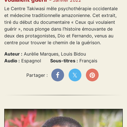
Janvier 2022
Le Centre Takiwasi mêle psychothérapie occidentale
et médecine traditionnelle amazonienne. Cet extrait,
tiré du début du documentaire « Ceux qui voulaient
guérir », nous plonge dans l’histoire émouvante de
deux des protagonistes, Dio et Fernando, venus au
centre pour trouver le chemin de la guérison.
Auteur :
Aurèlie Marques, Louis Bidou
Audio :
Espagnol
Sous-titres :
Français
Partager :