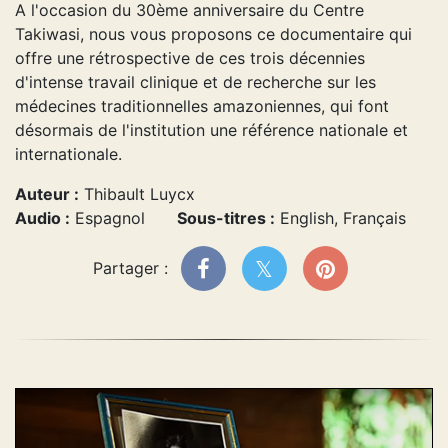
A l'occasion du 30ème anniversaire du Centre
Takiwasi, nous vous proposons ce documentaire qui
offre une rétrospective de ces trois décennies
d'intense travail clinique et de recherche sur les
médecines traditionnelles amazoniennes, qui font
désormais de l'institution une référence nationale et
internationale.
Auteur :
Thibault Luycx
Audio :
Espagnol
Sous-titres :
English, Français
Partager :