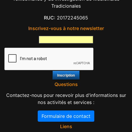
Tradicionales
RUC:
20172245065
Inscrivez-vous à notre newsletter
Questions
Contactez-nous pour recevoir plus d'informations sur
nos activités et services :
Formulaire de contact
Liens