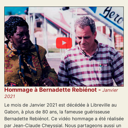
Hommage à Bernadette Rebiénot -
Janvier
2021
Le mois de Janvier 2021 est décédée à Libreville au
Gabon, à plus de 80 ans, la fameuse guérisseuse
Bernadette Rebiénot. Ce vidéo hommage a été réalisée
par Jean-Claude Cheyssial. Nous partageons aussi un