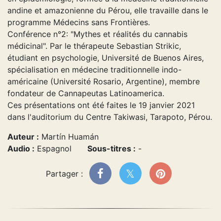
andine et amazonienne du Pérou, elle travaille dans le
programme Médecins sans Frontières.
Conférence n°2: "Mythes et réalités du cannabis
médicinal". Par le thérapeute Sebastian Strikic,
étudiant en psychologie, Université de Buenos Aires,
spécialisation en médecine traditionnelle indo-
américaine (Université Rosario, Argentine), membre
fondateur de Cannapeutas Latinoamerica.
Ces présentations ont été faites le 19 janvier 2021
dans l'auditorium du Centre Takiwasi, Tarapoto, Pérou.
Auteur :
Martín Huamán
Audio :
Espagnol
Sous-titres :
-
Partager :