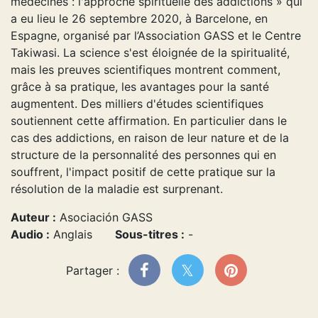
médecines : l'approche spirituelle des addictions » qui
a eu lieu le 26 septembre 2020, à Barcelone, en
Espagne, organisé par l’Association GASS et le Centre
Takiwasi. La science s'est éloignée de la spiritualité,
mais les preuves scientifiques montrent comment,
grâce à sa pratique, les avantages pour la santé
augmentent. Des milliers d'études scientifiques
soutiennent cette affirmation. En particulier dans le
cas des addictions, en raison de leur nature et de la
structure de la personnalité des personnes qui en
souffrent, l'impact positif de cette pratique sur la
résolution de la maladie est surprenant.
Auteur :
Asociación GASS
Audio :
Anglais
Sous-titres :
-
Partager :