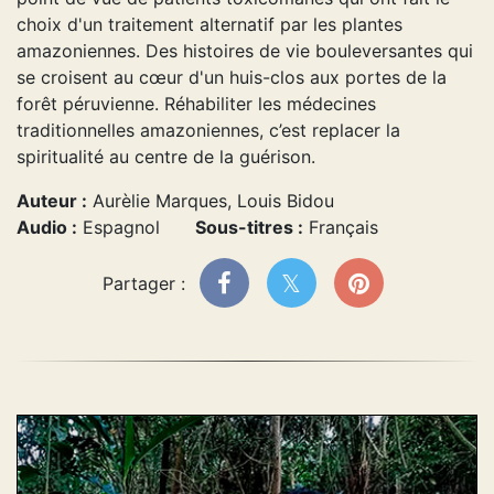
choix d'un traitement alternatif par les plantes
amazoniennes. Des histoires de vie bouleversantes qui
se croisent au cœur d'un huis-clos aux portes de la
forêt péruvienne. Réhabiliter les médecines
traditionnelles amazoniennes, c’est replacer la
spiritualité au centre de la guérison.
Auteur :
Aurèlie Marques, Louis Bidou
Audio :
Espagnol
Sous-titres :
Français
Partager :