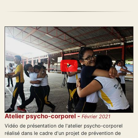
Atelier psycho-corporel -
Février 2021
Vidéo de présentation de l'atelier psycho-corporel
réalisé dans le cadre d'un projet de prévention de