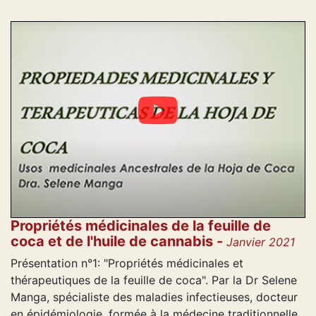
Propriétés médicinales de la feuille de
coca et de l'huile de cannabis -
Janvier 2021
Présentation n°1: "Propriétés médicinales et
thérapeutiques de la feuille de coca". Par la Dr Selene
Manga, spécialiste des maladies infectieuses, docteur
en épidémiologie, formée à la médecine traditionnelle