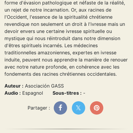
forme d'évasion pathologique et néfaste de la réalité,
un rejet de notre incarnation. Or, aux racines de
l'Occident, l'essence de la spiritualité chrétienne
revendique non seulement un droit à l'ivresse mais un
devoir envers une certaine ivresse spirituelle ou
mystique qui nous réintroduit dans notre dimension
d'êtres spirituels incarnés. Les médecines
traditionnelles amazoniennes, expertes en ivresse
induite, peuvent nous apprendre la manière de renouer
avec notre nature profonde, en cohérence avec les
fondements des racines chrétiennes occidentales.
Auteur :
Asociación GASS
Audio :
Espagnol
Sous-titres :
-
Partager :