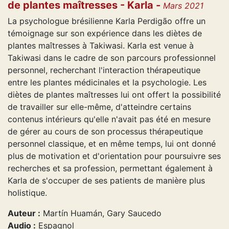
de plantes maîtresses - Karla -
Mars 2021
La psychologue brésilienne Karla Perdigão offre un
témoignage sur son expérience dans les diètes de
plantes maîtresses à Takiwasi. Karla est venue à
Takiwasi dans le cadre de son parcours professionnel
personnel, recherchant l'interaction thérapeutique
entre les plantes médicinales et la psychologie. Les
diètes de plantes maîtresses lui ont offert la possibilité
de travailler sur elle-même, d'atteindre certains
contenus intérieurs qu'elle n'avait pas été en mesure
de gérer au cours de son processus thérapeutique
personnel classique, et en même temps, lui ont donné
plus de motivation et d'orientation pour poursuivre ses
recherches et sa profession, permettant également à
Karla de s'occuper de ses patients de manière plus
holistique.
Auteur :
Martín Huamán, Gary Saucedo
Audio :
Espagnol