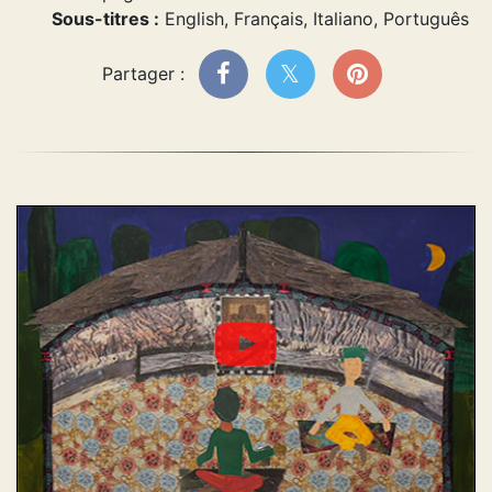
Sous-titres :
English, Français, Italiano, Português
Partager :