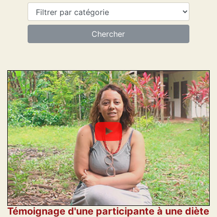
Témoignage d'une participante à une diète