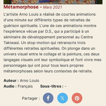
Métamorphose -
Mars 2021
L'artiste Arno Louis a réalisé de courtes animations
d'une minute sur différents types de retraites de
guérison spirituelle. L'une de ces animations montre
l'expérience vécue par D.S., qui a participé à un
séminaire de développement personnel au Centre
Takiwasi. Un stop-motion qui retranscris trois
différentes retraites spirituelles. On plonge dans un
univers visuel entre le collage et la peinture, ces deux
langages visuels ont leur symbolique et font vivre mes
personnages qui ont pour tous leurs propres
métamorphoses selon leurs contextes de retraite.
Auteur :
Arno Louis
Audio :
Français
Sous-titres :
-
Partager :