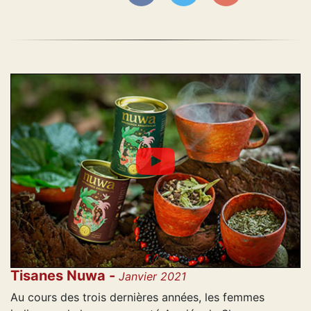
Tisanes Nuwa -
Janvier 2021
Au cours des trois dernières années, les femmes