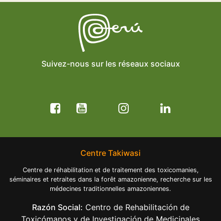
Suivez-nous sur les réseaux sociaux
Centre Takiwasi
Centre de réhabilitation et de traitement des toxicomanies,
séminaires et retraites dans la forêt amazonienne, recherche sur les
médecines traditionnelles amazoniennes.
Razón Social:
Centro de Rehabilitación de
Toxicómanos y de Investigación de Medicinales