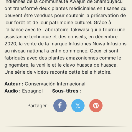
indiennes de la communauté Awajún de Shampuyacu
ont transformé deux plantes médicinales en tisanes qui
peuvent être vendues pour soutenir la préservation de
leur forêt et de leur patrimoine culturel. Grâce à
l'alliance avec le Laboratoire Takiwasi qui a fourni une
assistance technique et des conseils, en décembre
2020, la vente de la marque Infusiones Nuwa Infusions
au niveau national a enfin commencé. Ceux-ci sont
fabriqués avec des plantes amazoniennes comme le
gingembre, la vanille et le clavo huasca de huasca.
Une série de vidéos raconte cette belle histoire.
Auteur :
Conservación Internacional
Audio :
Espagnol
Sous-titres :
-
Partager :