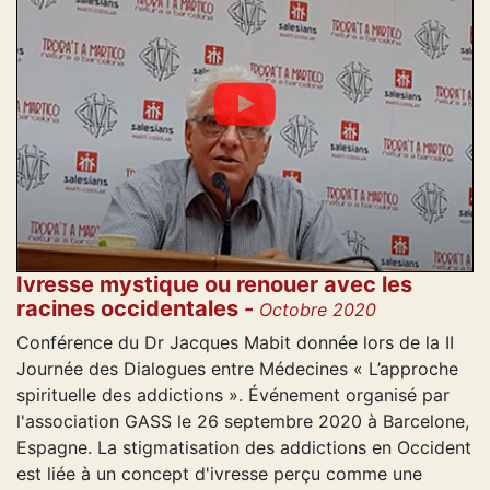
Ivresse mystique ou renouer avec les
racines occidentales -
Octobre 2020
Conférence du Dr Jacques Mabit donnée lors de la II
Journée des Dialogues entre Médecines « L’approche
spirituelle des addictions ». Événement organisé par
l'association GASS le 26 septembre 2020 à Barcelone,
Espagne. La stigmatisation des addictions en Occident
est liée à un concept d'ivresse perçu comme une