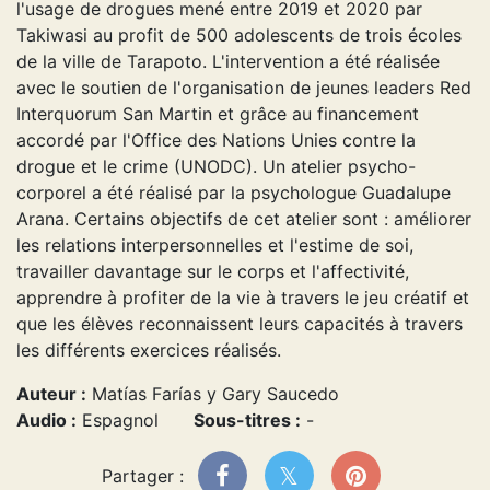
l'usage de drogues mené entre 2019 et 2020 par
Takiwasi au profit de 500 adolescents de trois écoles
de la ville de Tarapoto. L'intervention a été réalisée
avec le soutien de l'organisation de jeunes leaders Red
Interquorum San Martin et grâce au financement
accordé par l'Office des Nations Unies contre la
drogue et le crime (UNODC). Un atelier psycho-
corporel a été réalisé par la psychologue Guadalupe
Arana. Certains objectifs de cet atelier sont : améliorer
les relations interpersonnelles et l'estime de soi,
travailler davantage sur le corps et l'affectivité,
apprendre à profiter de la vie à travers le jeu créatif et
que les élèves reconnaissent leurs capacités à travers
les différents exercices réalisés.
Auteur :
Matías Farías y Gary Saucedo
Audio :
Espagnol
Sous-titres :
-
Partager :