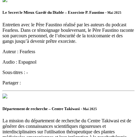
Le Secret le Mieux Gardé du Diable – Exorciste P. Faustino -
Mai 2025
Entretien avec le Père Faustino réalisé par les auteurs du podcast
Fearless. Dans ce témoignage bouleversant, le Père Faustino raconte
son parcours personnel, de l’obscurité de la toxicomanie et des
gangs jusqu’à devenir prêtre exorciste.
Auteur :
Fearless
Audio :
Espagnol
Sous-titres :
-
Partager :
Département de recherche – Centre Takiwasi -
Mai 2025
La mission du département de recherche du Centre Takiwasi est de
générer des connaissances scientifiques rigoureuses et
interdisciplinaires sur l'utilisation thérapeutique des plantes