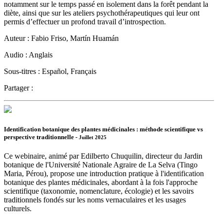
notamment sur le temps passé en isolement dans la forêt pendant la
diète, ainsi que sur les ateliers psychothérapeutiques qui leur ont
permis d’effectuer un profond travail d’introspection.
Auteur :
Fabio Friso, Martín Huamán
Audio :
Anglais
Sous-titres :
Español, Français
Partager :
Identification botanique des plantes médicinales : méthode scientifique vs
perspective traditionnelle -
Juillet 2025
Ce webinaire, animé par Edilberto Chuquilin, directeur du Jardin
botanique de l'Université Nationale Agraire de La Selva (Tingo
Maria, Pérou), propose une introduction pratique à l'identification
botanique des plantes médicinales, abordant à la fois l'approche
scientifique (taxonomie, nomenclature, écologie) et les savoirs
traditionnels fondés sur les noms vernaculaires et les usages
culturels.