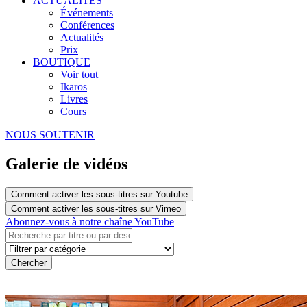
ACTUALITÉS
Événements
Conférences
Actualités
Prix
BOUTIQUE
Voir tout
Ikaros
Livres
Cours
NOUS SOUTENIR
Galerie de vidéos
Comment activer les sous-titres sur Youtube
Comment activer les sous-titres sur Vimeo
Abonnez-vous à notre chaîne YouTube