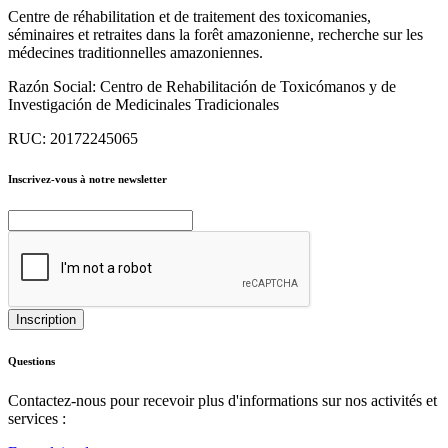
Centre de réhabilitation et de traitement des toxicomanies,
séminaires et retraites dans la forêt amazonienne, recherche sur les
médecines traditionnelles amazoniennes.
Razón Social:
Centro de Rehabilitación de Toxicómanos y de
Investigación de Medicinales Tradicionales
RUC:
20172245065
Inscrivez-vous à notre newsletter
Questions
Contactez-nous pour recevoir plus d'informations sur nos activités et
services :