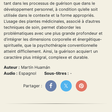
tant dans les processus de guérison que dans le
développement personnel, à condition qu’elle soit
utilisée dans le contexte et la forme appropriés.
L’usage des plantes médicinales, associé à d’autres
techniques de soin, permet d’aborder les
problématiques avec une plus grande profondeur et
d’intégrer les dimensions corporelle et énergétique-
spirituelle, que la psychothérapie conventionnelle
atteint difficilement. Ainsi, la guérison acquiert un
caractère plus intégral, complexe et durable.
Auteur :
Martín Huamán
Audio :
Espagnol
Sous-titres :
-
Partager :