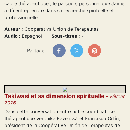
cadre thérapeutique ; le parcours personnel que Jaime
a dû entreprendre dans sa recherche spirituelle et
professionnelle.
Auteur :
Cooperativa Unión de Terapeutas
Audio :
Espagnol
Sous-titres :
-
Partager :
Takiwasi et sa dimension spirituelle -
Février
2026
Dans cette conversation entre notre coordinatrice
thérapeutique Veronika Kavenská et Francisco Ortín,
président de la Coopérative Unión de Terapeutas de