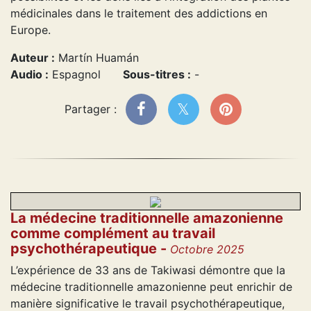
médicinales dans le traitement des addictions en
Europe.
Auteur :
Martín Huamán
Audio :
Espagnol
Sous-titres :
-
Partager :
La médecine traditionnelle amazonienne
comme complément au travail
psychothérapeutique -
Octobre 2025
L’expérience de 33 ans de Takiwasi démontre que la
médecine traditionnelle amazonienne peut enrichir de
manière significative le travail psychothérapeutique,