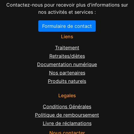
Contactez-nous pour recevoir plus d'informations sur
nos activités et services :
Formulaire de contact
Liens
Traitement
Retraites/diètes
Documentation numérique
Nos partenaires
Produits naturels
Legales
Conditions Générales
Politique de remboursement
Livre de réclamations
Nous contacter