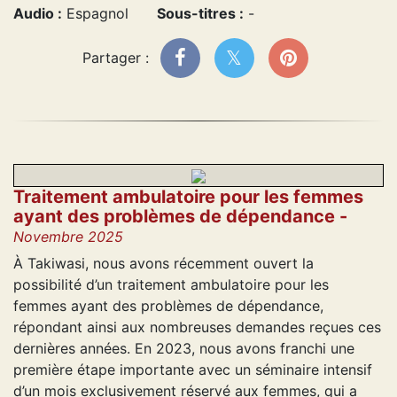
Audio :
Espagnol
Sous-titres :
-
Partager :
Traitement ambulatoire pour les femmes
ayant des problèmes de dépendance -
Novembre 2025
À Takiwasi, nous avons récemment ouvert la
possibilité d’un traitement ambulatoire pour les
femmes ayant des problèmes de dépendance,
répondant ainsi aux nombreuses demandes reçues ces
dernières années. En 2023, nous avons franchi une
première étape importante avec un séminaire intensif
d’un mois exclusivement réservé aux femmes, qui a