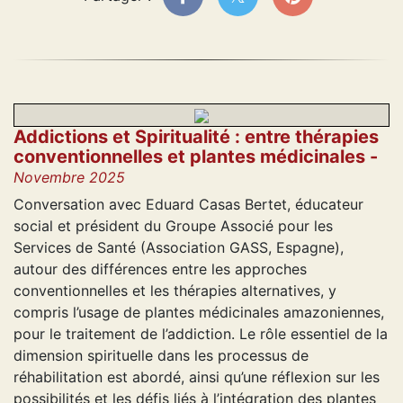
Addictions et Spiritualité : entre thérapies
conventionnelles et plantes médicinales -
Novembre 2025
Conversation avec Eduard Casas Bertet, éducateur
social et président du Groupe Associé pour les
Services de Santé (Association GASS, Espagne),
autour des différences entre les approches
conventionnelles et les thérapies alternatives, y
compris l’usage de plantes médicinales amazoniennes,
pour le traitement de l’addiction. Le rôle essentiel de la
dimension spirituelle dans les processus de
réhabilitation est abordé, ainsi qu’une réflexion sur les
possibilités et les défis liés à l’intégration des plantes