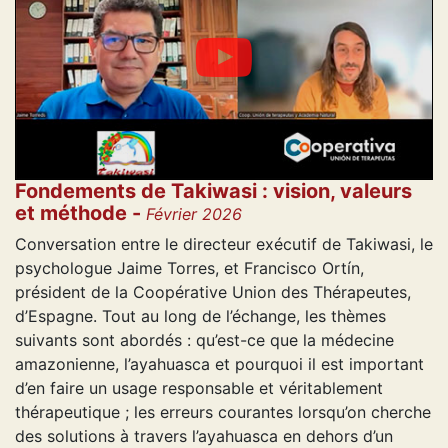
Fondements de Takiwasi : vision, valeurs
et méthode -
Février 2026
Conversation entre le directeur exécutif de Takiwasi, le
psychologue Jaime Torres, et Francisco Ortín,
président de la Coopérative Union des Thérapeutes,
d’Espagne. Tout au long de l’échange, les thèmes
suivants sont abordés : qu’est-ce que la médecine
amazonienne, l’ayahuasca et pourquoi il est important
d’en faire un usage responsable et véritablement
thérapeutique ; les erreurs courantes lorsqu’on cherche
des solutions à travers l’ayahuasca en dehors d’un