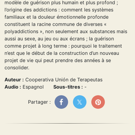
modèle de guérison plus humain et plus profond ;
l’origine des addictions : comment les systèmes
familiaux et la douleur émotionnelle profonde
constituent la racine commune de diverses «
polyaddictions », non seulement aux substances mais
aussi au sexe, au jeu ou aux écrans ; la guérison
comme projet à long terme : pourquoi le traitement
n’est que le début de la construction d’un nouveau
projet de vie qui peut prendre des années à se
consolider.
Auteur :
Cooperativa Unión de Terapeutas
Audio :
Espagnol
Sous-titres :
-
Partager :