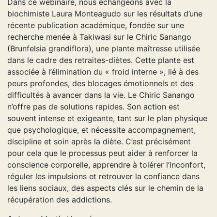
Dans ce webinaire, nous échangeons avec la
biochimiste Laura Monteagudo sur les résultats d’une
récente publication académique, fondée sur une
recherche menée à Takiwasi sur le Chiric Sanango
(Brunfelsia grandiflora), une plante maîtresse utilisée
dans le cadre des retraites-diètes. Cette plante est
associée à l’élimination du « froid interne », lié à des
peurs profondes, des blocages émotionnels et des
difficultés à avancer dans la vie. Le Chiric Sanango
n’offre pas de solutions rapides. Son action est
souvent intense et exigeante, tant sur le plan physique
que psychologique, et nécessite accompagnement,
discipline et soin après la diète. C’est précisément
pour cela que le processus peut aider à renforcer la
conscience corporelle, apprendre à tolérer l’inconfort,
réguler les impulsions et retrouver la confiance dans
les liens sociaux, des aspects clés sur le chemin de la
récupération des addictions.