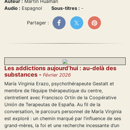
Auteur :
Martín Huamán
Audio :
Espagnol
Sous-titres :
-
Partager :
Les addictions aujourd’hui : au-delà des
substances -
Février 2026
María Virginia Erazo, psychothérapeute Gestalt et
membre de l’équipe thérapeutique du centre,
s’entretient avec Francisco Ortín de la Coopérative
Unión de Terapeutas de España. Au fil de la
conversation, le parcours personnel de María Virginia
est exploré : un chemin marqué par l’influence de ses
grand-mères, la foi et une recherche incessante d’un