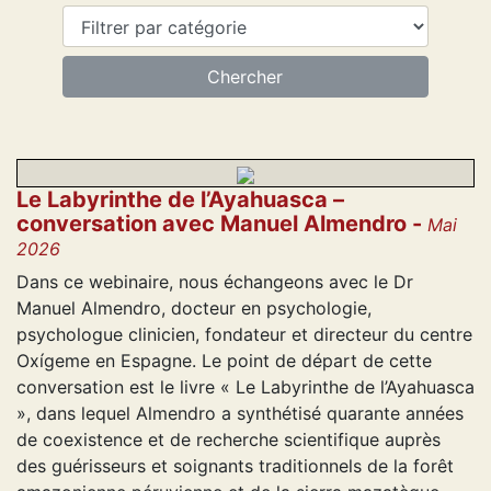
Le Labyrinthe de l’Ayahuasca –
conversation avec Manuel Almendro -
Mai
2026
Dans ce webinaire, nous échangeons avec le Dr
Manuel Almendro, docteur en psychologie,
psychologue clinicien, fondateur et directeur du centre
Oxígeme en Espagne. Le point de départ de cette
conversation est le livre « Le Labyrinthe de l’Ayahuasca
», dans lequel Almendro a synthétisé quarante années
de coexistence et de recherche scientifique auprès
des guérisseurs et soignants traditionnels de la forêt