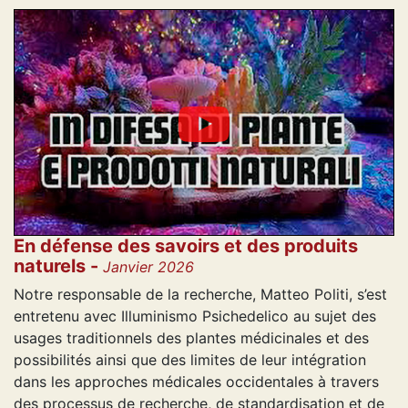
En défense des savoirs et des produits
naturels -
Janvier 2026
Notre responsable de la recherche, Matteo Politi, s’est
entretenu avec Illuminismo Psichedelico au sujet des
usages traditionnels des plantes médicinales et des
possibilités ainsi que des limites de leur intégration
dans les approches médicales occidentales à travers
des processus de recherche, de standardisation et de