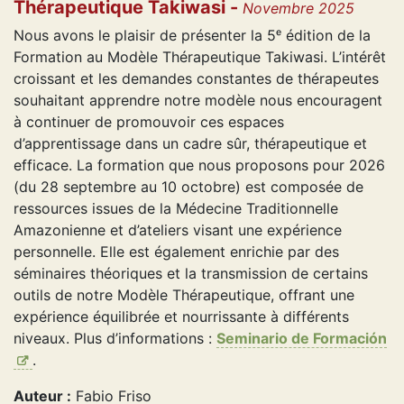
Thérapeutique Takiwasi -
Novembre 2025
Nous avons le plaisir de présenter la 5ᵉ édition de la
Formation au Modèle Thérapeutique Takiwasi. L’intérêt
croissant et les demandes constantes de thérapeutes
souhaitant apprendre notre modèle nous encouragent
à continuer de promouvoir ces espaces
d’apprentissage dans un cadre sûr, thérapeutique et
efficace. La formation que nous proposons pour 2026
(du 28 septembre au 10 octobre) est composée de
ressources issues de la Médecine Traditionnelle
Amazonienne et d’ateliers visant une expérience
personnelle. Elle est également enrichie par des
séminaires théoriques et la transmission de certains
outils de notre Modèle Thérapeutique, offrant une
expérience équilibrée et nourrissante à différents
niveaux. Plus d’informations :
Seminario de Formación
.
Auteur :
Fabio Friso