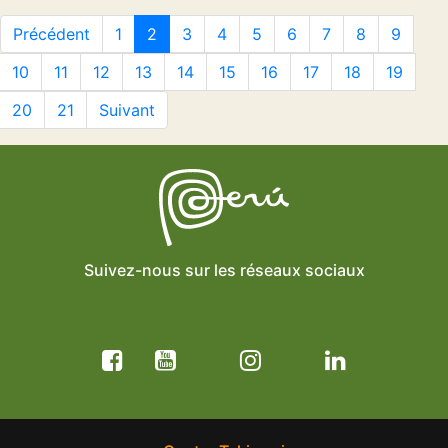
Précédent
1
2
3
4
5
6
7
8
9
10
11
12
13
14
15
16
17
18
19
20
21
Suivant
Suivez-nous sur les réseaux sociaux