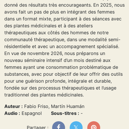
donné des résultats très encourageants. En 2025, nous
avons fait un pas de plus en intégrant des femmes
dans un format mixte, participant à des séances avec
des plantes médicinales et à des ateliers
thérapeutiques aux côtés des hommes de notre
communauté thérapeutique, dans une modalité semi-
résidentielle et avec un accompagnement spécialisé.
En vue de novembre 2026, nous préparons un
nouveau séminaire intensif d’un mois destiné aux
femmes ayant une consommation problématique de
substances, avec pour objectif de leur offrir des outils
pour une guérison profonde, intégrale et durable,
fondée sur des processus thérapeutiques et l’usage
traditionnel des plantes médicinales.
Auteur :
Fabio Friso, Martín Huamán
Audio :
Espagnol
Sous-titres :
-
Partager :