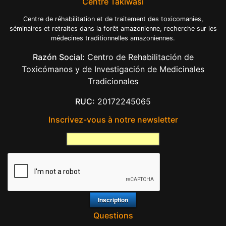
Centre Takiwasi
Centre de réhabilitation et de traitement des toxicomanies,
séminaires et retraites dans la forêt amazonienne, recherche sur les
médecines traditionnelles amazoniennes.
Razón Social:
Centro de Rehabilitación de
Toxicómanos y de Investigación de Medicinales
Tradicionales
RUC:
20172245065
Inscrivez-vous à notre newsletter
Questions