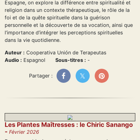
Espagne, on explore la différence entre spiritualité et
religion dans un contexte thérapeutique, le rôle de la
foi et de la quête spirituelle dans la guérison
personnelle et la découverte de sa vocation, ainsi que
l’importance d’intégrer les perceptions spirituelles
dans la vie quotidienne.
Auteur :
Cooperativa Unión de Terapeutas
Audio :
Espagnol
Sous-titres :
-
Partager :
Les Plantes Maîtresses : le Chiric Sanango
-
Février 2026