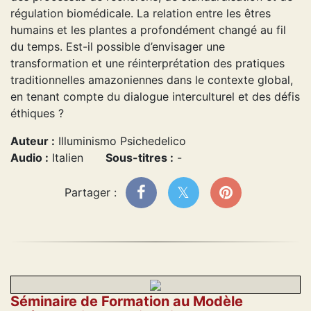
régulation biomédicale. La relation entre les êtres
humains et les plantes a profondément changé au fil
du temps. Est-il possible d’envisager une
transformation et une réinterprétation des pratiques
traditionnelles amazoniennes dans le contexte global,
en tenant compte du dialogue interculturel et des défis
éthiques ?
Auteur :
Illuminismo Psichedelico
Audio :
Italien
Sous-titres :
-
Partager :
Séminaire de Formation au Modèle