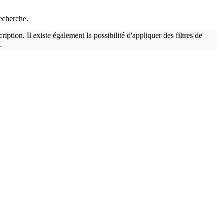
recherche.
tion. Il existe également la possibilité d'appliquer des filtres de
.