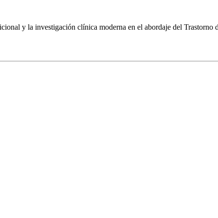
icional y la investigación clínica moderna en el abordaje del Trastorno