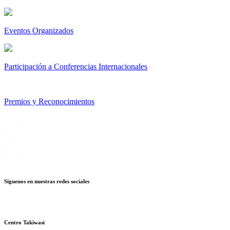
Eventos Organizados
Participación a Conferencias Internacionales
Premios y Reconocimientos
Síguenos en nuestras redes sociales
Centro Takiwasi