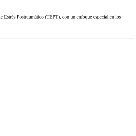
 de Estrés Postraumático (TEPT), con un enfoque especial en los