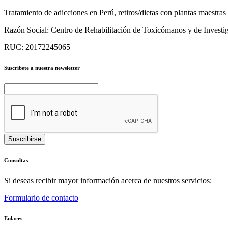
Tratamiento de adicciones en Perú, retiros/dietas con plantas maestra
Razón Social:
Centro de Rehabilitación de Toxicómanos y de Investig
RUC:
20172245065
Suscríbete a nuestra newsletter
Consultas
Si deseas recibir mayor información acerca de nuestros servicios:
Formulario de contacto
Enlaces