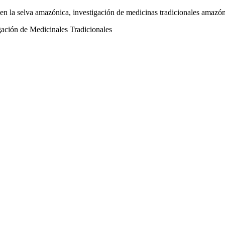
s en la selva amazónica, investigación de medicinas tradicionales amazón
ación de Medicinales Tradicionales