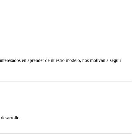
 interesados en aprender de nuestro modelo, nos motivan a seguir
desarrollo.