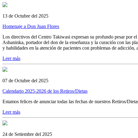
13 de Octubre del 2025
Homenaje a Don Juan Flores
Los directivos del Centro Takiwasi expresan su profundo pesar por el
Ashaninka, portador del don de la enseñanza y la curación con las p
y habilidades en la atención de pacientes con problemas de adicción, a
Leer más
07 de Octubre del 2025
Calendario 2025-2026 de los Retiros/Dietas
Estamos felices de anunciar todas las fechas de nuestros Retiros/Dieta
Leer más
24 de Setiembre del 2025