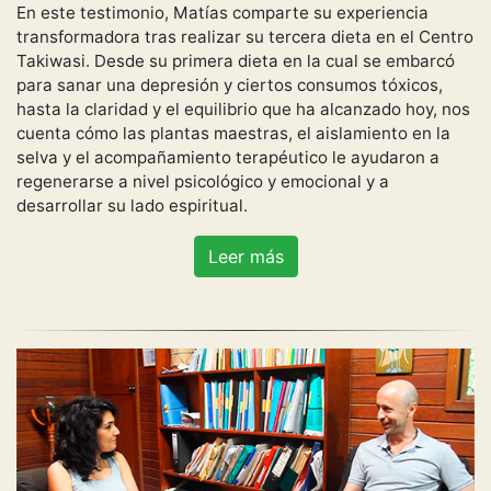
En este testimonio, Matías comparte su experiencia
transformadora tras realizar su tercera dieta en el Centro
Takiwasi. Desde su primera dieta en la cual se embarcó
para sanar una depresión y ciertos consumos tóxicos,
hasta la claridad y el equilibrio que ha alcanzado hoy, nos
cuenta cómo las plantas maestras, el aislamiento en la
selva y el acompañamiento terapéutico le ayudaron a
regenerarse a nivel psicológico y emocional y a
desarrollar su lado espiritual.
Leer más