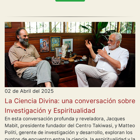
02 de Abril del 2025
La Ciencia Divina: una conversación sobre
Investigación y Espiritualidad
En esta conversación profunda y reveladora, Jacques
Mabit, presidente fundador del Centro Takiwasi, y Matteo
Politi, gerente de investigación y desarrollo, exploran los
puntos de encuentro entre la ciencia, la espiritualidad y la