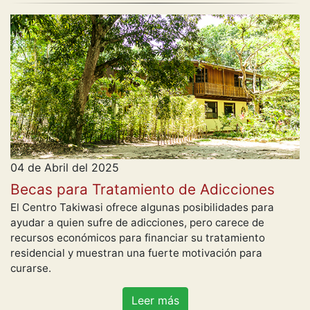
04 de Abril del 2025
Becas para Tratamiento de Adicciones
El Centro Takiwasi ofrece algunas posibilidades para
ayudar a quien sufre de adicciones, pero carece de
recursos económicos para financiar su tratamiento
residencial y muestran una fuerte motivación para
curarse.
Leer más