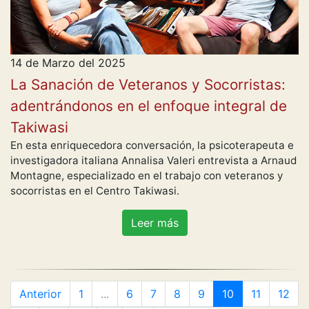
14 de Marzo del 2025
La Sanación de Veteranos y Socorristas:
adentrándonos en el enfoque integral de
Takiwasi
En esta enriquecedora conversación, la psicoterapeuta e
investigadora italiana Annalisa Valeri entrevista a Arnaud
Montagne, especializado en el trabajo con veteranos y
socorristas en el Centro Takiwasi.
Leer más
Anterior
1
...
6
7
8
9
10
11
12