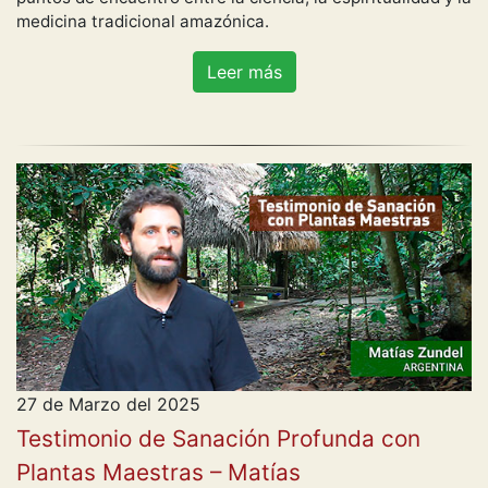
medicina tradicional amazónica.
Leer más
27 de Marzo del 2025
Testimonio de Sanación Profunda con
Plantas Maestras – Matías