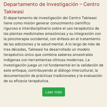
Departamento de Investigación – Centro
Takiwasi
El departamento de investigación del Centro Takiwasi
tiene como misión generar conocimiento científico
riguroso e interdisciplinario sobre el uso terapéutico de
las plantas medicinales amazónicas y su integración con
la psicoterapia occidental, con énfasis en el tratamiento
de las adicciones y la salud mental. A lo largo de más de
tres décadas, Takiwasi ha desarrollado un modelo
terapéutico único que combina saberes ancestrales
indígenas con herramientas clínicas modernas. La
investigación juega un rol fundamental en la validación de
este enfoque, contribuyendo al diálogo intercultural, la
documentación de prácticas tradicionales y la evaluación
de su eficacia terapéutica.
Leer más