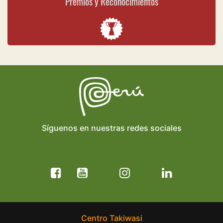
Premios y Reconocimientos
Síguenos en nuestras redes sociales
Centro Takiwasi