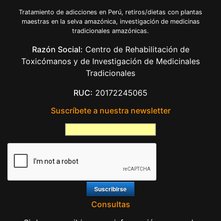
Tratamiento de adicciones en Perú, retiros/dietas con plantas
maestras en la selva amazónica, investigación de medicinas
tradicionales amazónicas.
Razón Social:
Centro de Rehabilitación de
Toxicómanos y de Investigación de Medicinales
Tradicionales
RUC:
20172245065
Suscríbete a nuestra newsletter
Consultas