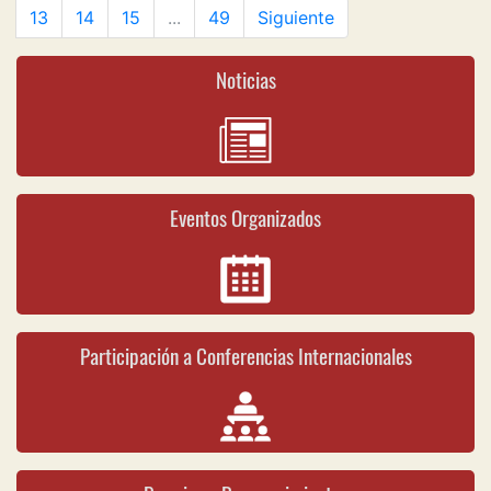
13
14
15
...
49
Siguiente
Noticias
Eventos Organizados
Participación a Conferencias Internacionales