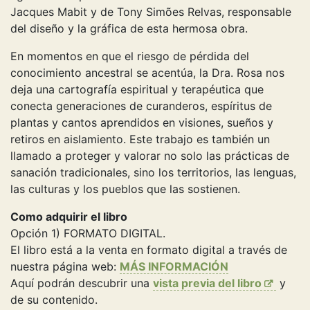
Jacques Mabit y de Tony Simões Relvas, responsable
del diseño y la gráfica de esta hermosa obra.
En momentos en que el riesgo de pérdida del
conocimiento ancestral se acentúa, la Dra. Rosa nos
deja una cartografía espiritual y terapéutica que
conecta generaciones de curanderos, espíritus de
plantas y cantos aprendidos en visiones, sueños y
retiros en aislamiento. Este trabajo es también un
llamado a proteger y valorar no solo las prácticas de
sanación tradicionales, sino los territorios, las lenguas,
las culturas y los pueblos que las sostienen.
Como adquirir el libro
Opción 1) FORMATO DIGITAL.
El libro está a la venta en formato digital a través de
nuestra página web:
MÁS INFORMACIÓN
Aquí podrán descubrir una
vista previa del libro
y
de su contenido.