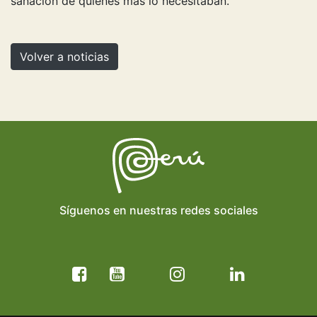
sanación de quienes más lo necesitaban.
Volver a noticias
Síguenos en nuestras redes sociales