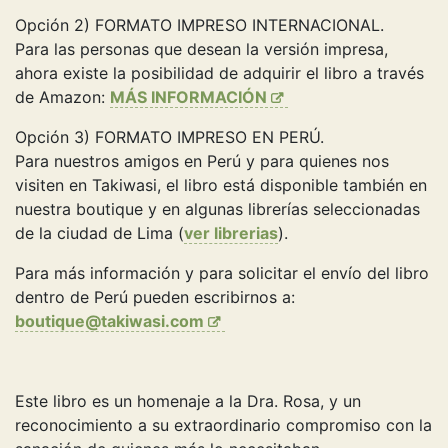
Opción 2) FORMATO IMPRESO INTERNACIONAL.
Para las personas que desean la versión impresa,
ahora existe la posibilidad de adquirir el libro a través
de Amazon:
MÁS INFORMACIÓN
Opción 3) FORMATO IMPRESO EN PERÚ.
Para nuestros amigos en Perú y para quienes nos
visiten en Takiwasi, el libro está disponible también en
nuestra boutique y en algunas librerías seleccionadas
de la ciudad de Lima (
ver librerias
).
Para más información y para solicitar el envío del libro
dentro de Perú pueden escribirnos a:
boutique@takiwasi.com
Este libro es un homenaje a la Dra. Rosa, y un
reconocimiento a su extraordinario compromiso con la