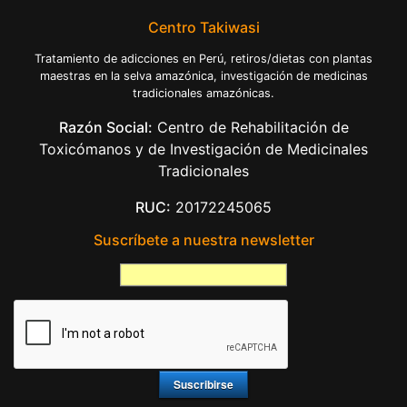
Centro Takiwasi
Tratamiento de adicciones en Perú, retiros/dietas con plantas
maestras en la selva amazónica, investigación de medicinas
tradicionales amazónicas.
Razón Social:
Centro de Rehabilitación de
Toxicómanos y de Investigación de Medicinales
Tradicionales
RUC:
20172245065
Suscríbete a nuestra newsletter