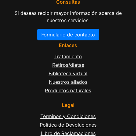
Consultas
Si deseas recibir mayor información acerca de
nuestros servicios:
Formulario de contacto
Enlaces
Tratamiento
Retiros/dietas
Biblioteca virtual
Nuestros aliados
Productos naturales
Legal
Términos y Condiciones
Política de Devoluciones
Libro de Reclamaciones