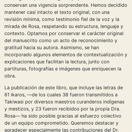
conservan una vigencia sorprendente. Hemos decidido
mantener casi intacto el texto original, con una
revisión mínima, como testimonio fiel de la voz y la
mirada de Rosa, respetando su estructura, lenguaje y
contexto. Optamos por conservar el carácter original
del manuscrito como un acto de reconocimiento y
gratitud hacia su autora. Asimismo, se han
incorporado algunos elementos de contextualización y
explicaciones que facilitan la lectura, junto con
partituras, fotografías e imágenes que enriquecen la
obra.
La publicación de este libro, que incluye las letras de
61 ikaros, —de los cuales 38 fueron transmitidos a
Takiwasi por diversos maestros curanderos indígenas
y mestizos, y 23 fueron recibidos por la propia Dra.
Rosa— ha sido posible gracias al esfuerzo colectivo
de un equipo comprometido. Queremos destacar y
agradecer especialmente las contribuciones del Dr.