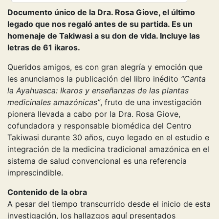
Documento único de la Dra. Rosa Giove, el último
legado que nos regaló antes de su partida. Es un
homenaje de Takiwasi a su don de vida. Incluye las
letras de 61 ikaros.
Queridos amigos, es con gran alegría y emoción que
les anunciamos la publicación del libro inédito
“Canta
la Ayahuasca: Ikaros y enseñanzas de las plantas
medicinales amazónicas”
, fruto de una investigación
pionera llevada a cabo por la Dra. Rosa Giove,
cofundadora y responsable biomédica del Centro
Takiwasi durante 30 años, cuyo legado en el estudio e
integración de la medicina tradicional amazónica en el
sistema de salud convencional es una referencia
imprescindible.
Contenido de la obra
A pesar del tiempo transcurrido desde el inicio de esta
investigación, los hallazgos aquí presentados