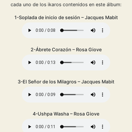
cada uno de los ikaros contenidos en este álbum:
1-Soplada de inicio de sesión – Jacques Mabit
2-Ábrete Corazón – Rosa Giove
3-El Señor de los Milagros – Jacques Mabit
4-Ushpa Washa – Rosa Giove