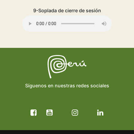
9-Soplada de cierre de sesión
Síguenos en nuestras redes sociales