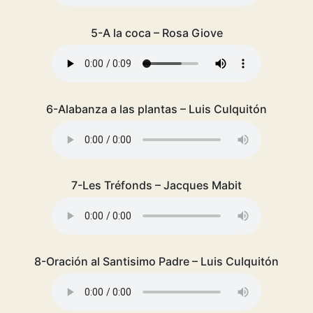
5-A la coca – Rosa Giove
6-Alabanza a las plantas – Luis Culquitón
7-Les Tréfonds – Jacques Mabit
8-Oración al Santisimo Padre – Luis Culquitón