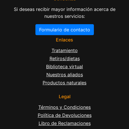
Si deseas recibir mayor información acerca de
nuestros servicios:
Formulario de contacto
Enlaces
Tratamiento
Retiros/dietas
Biblioteca virtual
Nuestros aliados
Productos naturales
Legal
Términos y Condiciones
Política de Devoluciones
Libro de Reclamaciones