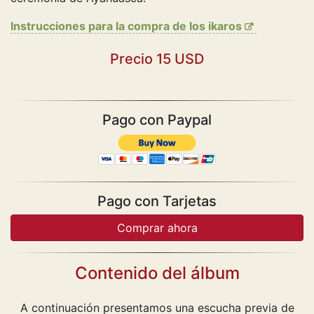
Instrucciones para la compra de los ikaros
Precio 15 USD
Pago con Paypal
Pago con Tarjetas
Contenido del álbum
A continuación presentamos una escucha previa de