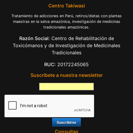
Centro Takiwasi
Tratamiento de adicciones en Perú, retiros/dietas con plantas
maestras en la selva amazónica, investigación de medicinas
tradicionales amazónicas.
Razón Social:
Centro de Rehabilitación de
Toxicómanos y de Investigación de Medicinales
Tradicionales
RUC:
20172245065
Suscríbete a nuestra newsletter
Consultas