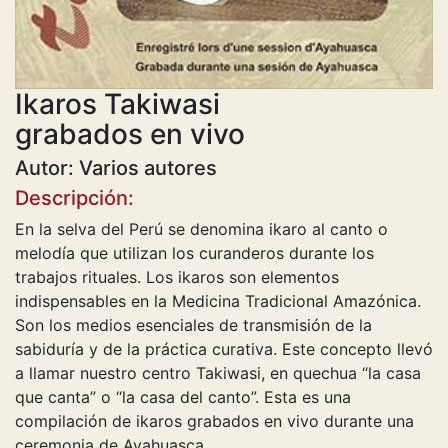
Ikaros Takiwasi
grabados en vivo
Autor: Varios autores
Descripción:
En la selva del Perú se denomina ikaro al canto o
melodía que utilizan los curanderos durante los
trabajos rituales. Los ikaros son elementos
indispensables en la Medicina Tradicional Amazónica.
Son los medios esenciales de transmisión de la
sabiduría y de la práctica curativa. Este concepto llevó
a llamar nuestro centro Takiwasi, en quechua “la casa
que canta” o “la casa del canto”. Esta es una
compilación de ikaros grabados en vivo durante una
ceremonia de Ayahuasca.