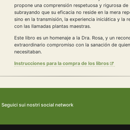
propone una comprensión respetuosa y rigurosa de 
subrayando que su eficacia no reside en la mera rep
sino en la transmisión, la experiencia iniciática y la 
con las llamadas plantas maestras.
Este libro es un homenaje a la Dra. Rosa, y un recon
extraordinario compromiso con la sanación de quie
necesitaban.
Instrucciones para la compra de los libros
Seguici sui nostri social network